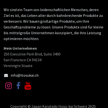
Wir sind ein Team von leidenschaftlichen Menschen, deren
Ziel es ist, das Leben aller durch bahnbrechende Produkte zu
verbessern. Wir bauen großartige Produkte, um Ihre
Geschäftsprobleme zu lösen. Unsere Produkte sind für kleine
bis mittelgroße Unternehmen konzipiert, die ihre Leistung
optimieren möchten.
Mein Unternehmen
250 Executive Park Blvd, Suite 3400
San Francisco CA 94134
Vereinigte Staate
info@itosukai.ch
Copyright © Japan Karatedo Itosu-kai Schweiz 2025